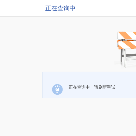
正在查询中
正在查询中，请刷新重试