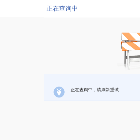
正在查询中
正在查询中，请刷新重试