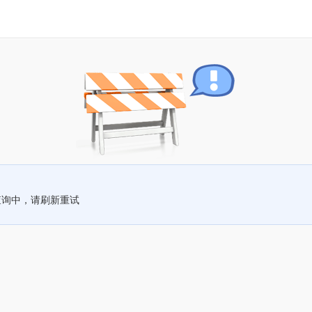
查询中，请刷新重试