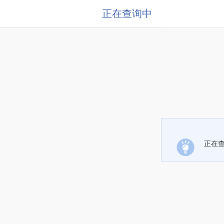
正在查询中
正在