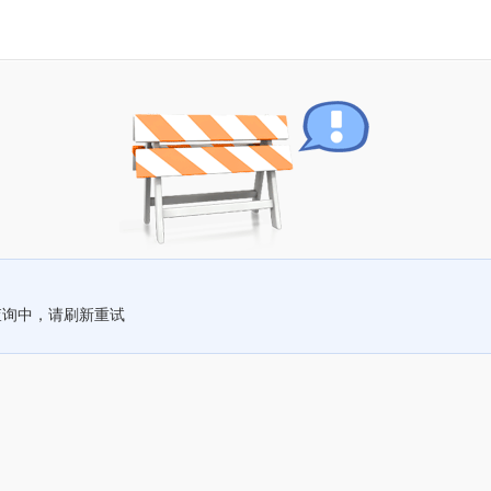
查询中，请刷新重试