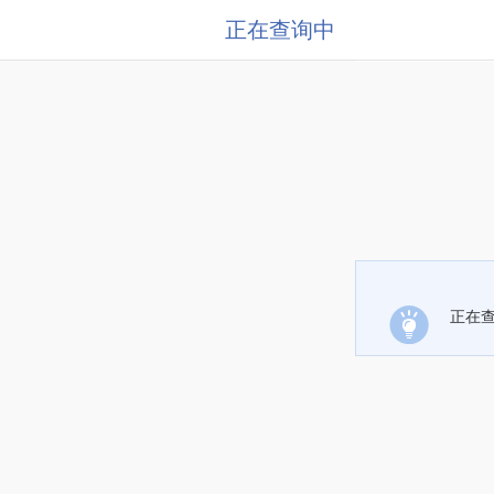
正在查询中
正在